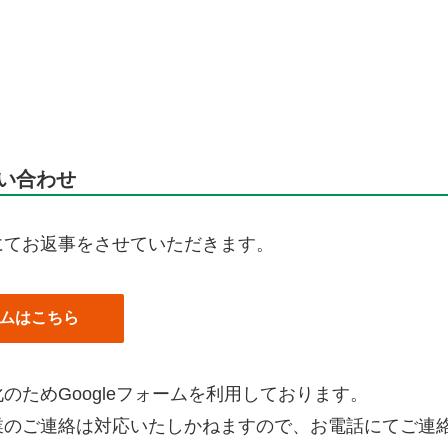
い合わせ
にてお返事をさせていただきます。
ムはこちら
のためGoogleフォームを利用しております。
業のご連絡は対応いたしかねますので、お電話にてご連