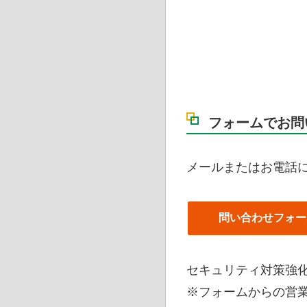
フォームでお問
メールまたはお電話
問い合わせフォー
セキュリティ対策強化
※フォームからの営