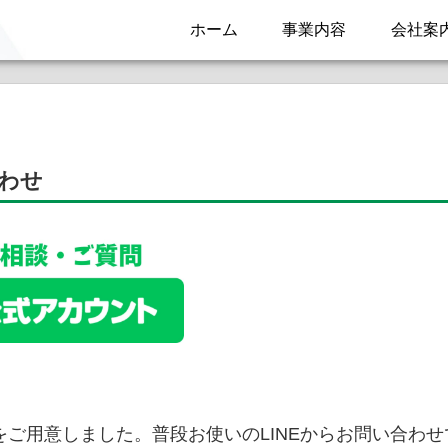
ホーム
事業内容
会社案
合わせ
トをご用意しました。普段お使いのLINEからお問い合わ