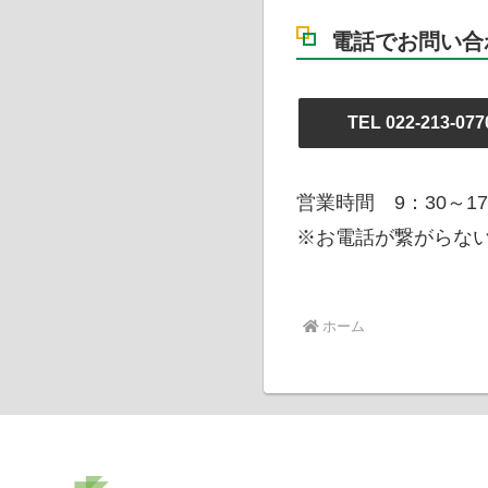
電話でお問い合
TEL 022-213-077
営業時間 9：30～1
※お電話が繋がらない
ホーム