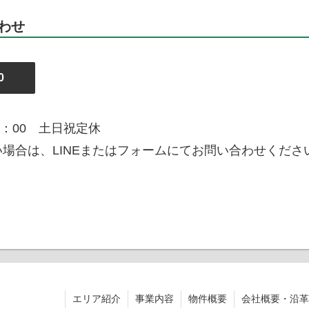
わせ
0
7：00 土日祝定休
場合は、LINEまたはフォームにてお問い合わせくださ
エリア紹介
事業内容
物件概要
会社概要・沿革