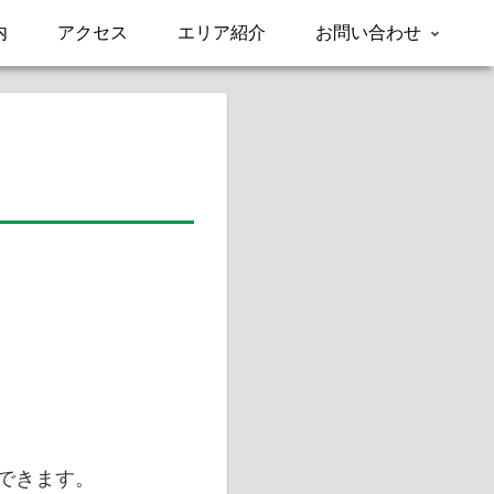
内
アクセス
エリア紹介
お問い合わせ
せできます。