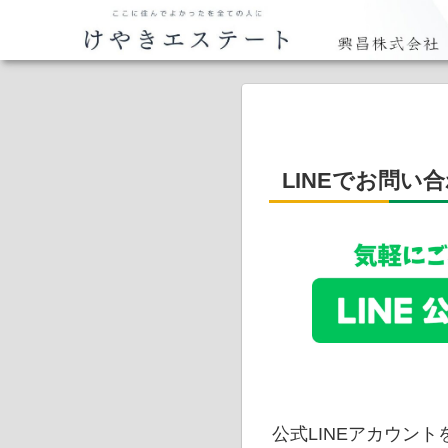
LINEでお問い
公式LINEアカウン