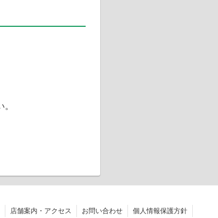
い。
店舗案内・アクセス
お問い合わせ
個人情報保護方針