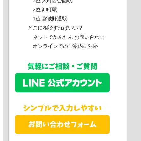
3位 大町西公園駅
2位 卸町駅
1位 宮城野通駅
どこに相談すればいい？
ネットでかんたん お問い合わせ
オンラインでのご案内に対応