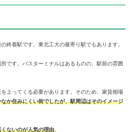
線の終着駅です。東北工大の最寄り駅でもあります。
場所です。バスターミナルはあるものの、駅前の雰囲
坂を上ってくる必要があります。そのため、家賃相場
かなか住みにくい街でしたが、駅周辺はそのイメージ
悪くないのが人気の理由
。