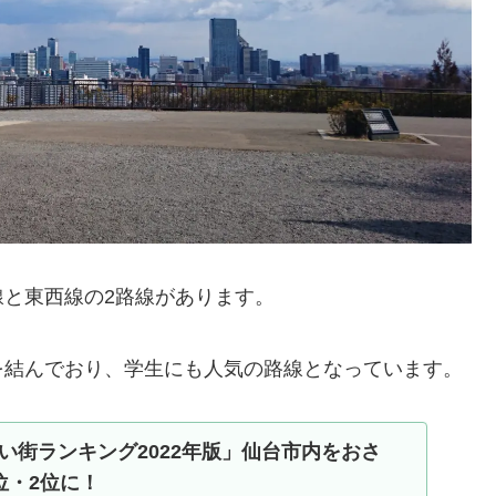
と東西線の2路線があります。
を結んでおり、学生にも人気の路線となっています。
い街ランキング2022年版」仙台市内をおさ
位・2位に！