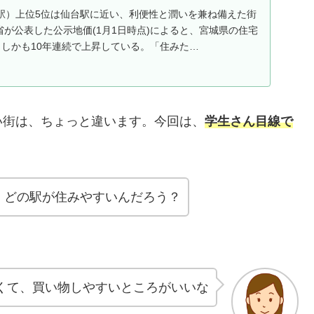
駅）上位5位は仙台駅に近い、利便性と潤いを兼ね備えた街
通省が公表した公示地価(1月1日時点)によると、宮城県の住宅
、しかも10年連続で上昇している。「住みた…
い街は、ちょっと違います。今回は、
学生さん目線で
、どの駅が住みやすいんだろう？
くて、買い物しやすいところがいいな