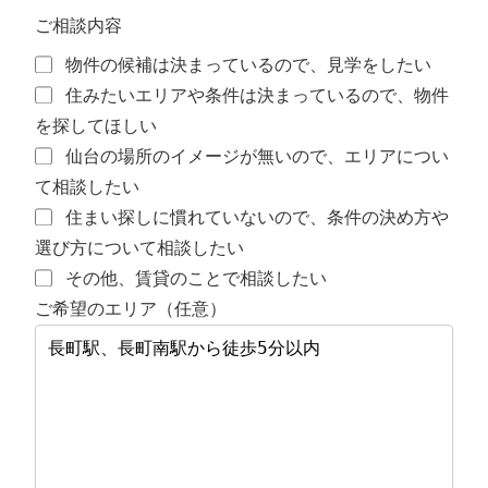
ご相談内容
物件の候補は決まっているので、見学をしたい
住みたいエリアや条件は決まっているので、物件
を探してほしい
仙台の場所のイメージが無いので、エリアについ
て相談したい
住まい探しに慣れていないので、条件の決め方や
選び方について相談したい
その他、賃貸のことで相談したい
ご希望のエリア（任意）