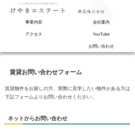
事業内容
会社案内
アクセス
YouTube
お問い合わせ
賃貸お問い合わせフォーム
賃貸物件をお探しの方、実際に見学したい物件がある方は
下記フォームよりお問い合わせください。
ネットからお問い合わせ