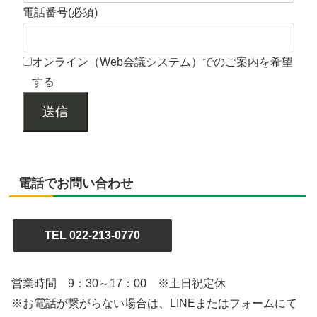
電話番号
(必須)
オンライン（Web会議システム）でのご案内を希望
する
送信
電話でお問い合わせ
TEL 022-213-0770
営業時間 9：30～17：00 ※土日祝定休
※お電話が繋がらない場合は、LINEまたはフォームにて