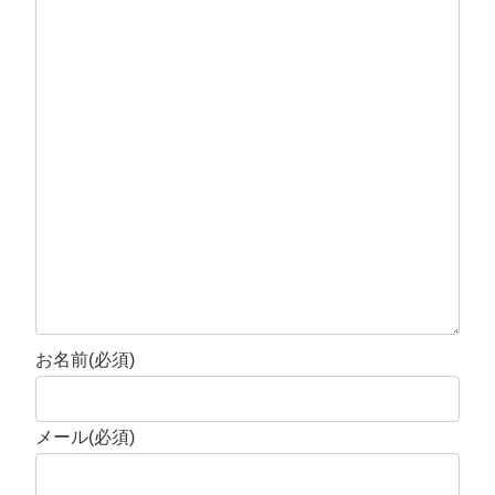
お名前
(必須)
メール
(必須)