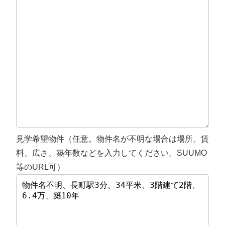
見学希望物件（任意。物件名が不明な場合は場所、賃
料、広さ、築年数などを入力してください。SUUMO
等のURL可）