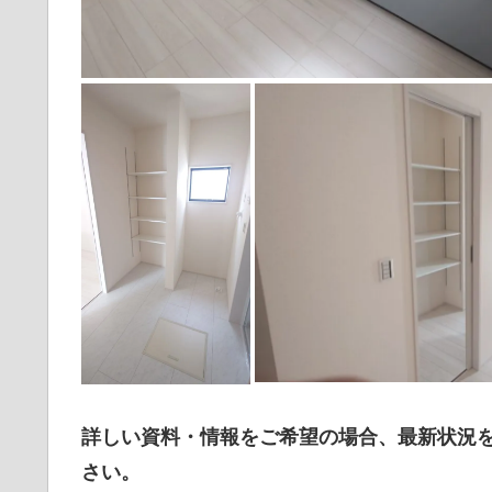
詳しい資料・情報をご希望の場合、最新状況
さい。