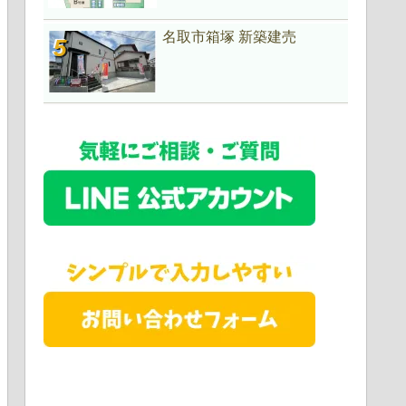
名取市箱塚 新築建売