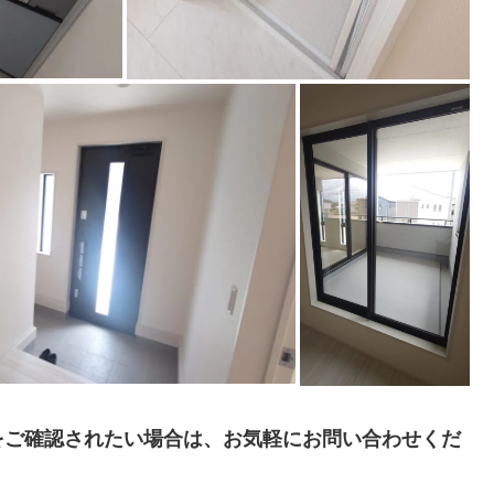
をご確認されたい場合は、お気軽にお問い合わせくだ