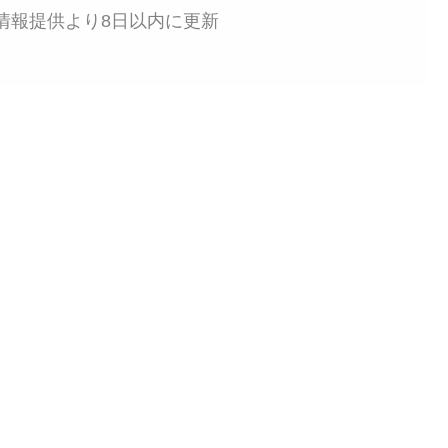
情報提供より8日以内に更新