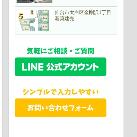
仙台市太白区金剛沢1丁目
新築建売