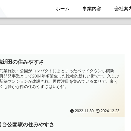
ホーム
事業内容
会社案
鶴新田の住みやすさ
商業施設・公園がコンパクトにまとまったベッドタウン小鶴新
再開発事業として2004年頃誕生した比較的新しい街です。久しぶ
新築マンションが建設され、再度注目を集めているエリア。良く
くも静かな街の住みやすさはいかに。
2022.11.30
2024.12.23
当台公園駅の住みやすさ