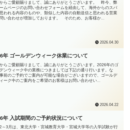
からご愛顧賜りまして、誠にありがとうございます。 昨今、弊
ームページのお問い合わせフォームを経由して、海外からのスパ
思われる内容のものや、類似した内容の自動送信と思われる営業
問い合わせが増加しております。 そのため、お客様か...
2026.04.30
026年 ゴールデンウィーク休業について
からご愛顧賜りまして、誠にありがとうございます。2026年のゴ
デンウィーク中の業務につきましては下記の通り行います。な
事前のご予約でご案内が可能な場合がございますので、ゴールデ
ィーク中のご案内をご希望のお客様はお問い合わせい...
2026.04.22
026年 入試期間のご予約状況について
2～3月は、東北大学・宮城教育大学・宮城大学等の入学試験が行