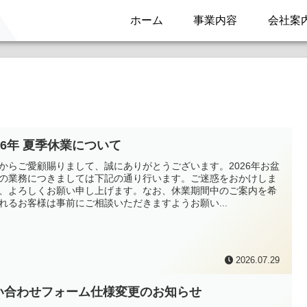
ホーム
事業内容
会社案
26年 夏季休業について
からご愛顧賜りまして、誠にありがとうございます。2026年お盆
の業務につきましては下記の通り行います。ご迷惑をおかけしま
、よろしくお願い申し上げます。なお、休業期間中のご案内を希
れるお客様は事前にご相談いただきますようお願い...
2026.07.29
い合わせフォーム仕様変更のお知らせ