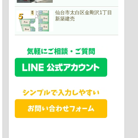
仙台市太白区金剛沢1丁目
新築建売